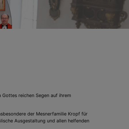
n Gottes reichen Segen auf ihrem
nsbesondere der Mesnerfamilie Kropf für
lische Ausgestaltung und allen helfenden