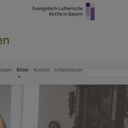
en
ragen
Bilder
Kontakt
Unterstützen
Suche