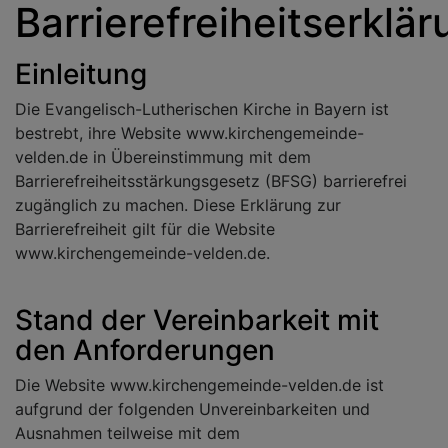
Barrierefreiheitserklä
Einleitung
Die Evangelisch-Lutherischen Kirche in Bayern ist
bestrebt, ihre Website www.kirchengemeinde-
velden.de in Übereinstimmung mit dem
Barrierefreiheitsstärkungsgesetz (BFSG) barrierefrei
zugänglich zu machen. Diese Erklärung zur
Barrierefreiheit gilt für die Website
www.kirchengemeinde-velden.de.
Stand der Vereinbarkeit mit
den Anforderungen
Die Website www.kirchengemeinde-velden.de ist
aufgrund der folgenden Unvereinbarkeiten und
Ausnahmen teilweise mit dem