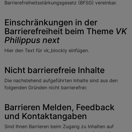
Barrierefreiheitsstärkungsgesetz (BFSG) vereinbar.
Einschränkungen in der
Barrierefreiheit beim Theme
VK
Philippus next
Hier den Text für vk_blockly einfügen.
Nicht barrierefreie Inhalte
Die nachstehend aufgeführten Inhalte sind aus den
folgenden Gründen nicht barrierefrei:
Barrieren Melden, Feedback
und Kontaktangaben
Sind Ihnen Barrieren beim Zugang zu Inhalten auf