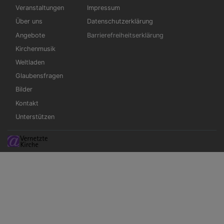
Veranstaltungen
Impressum
Über uns
Datenschutzerklärung
Angebote
Barrierefreiheitserklärung
Kirchenmusik
Weltladen
Glaubensfragen
Bilder
Kontakt
Unterstützen