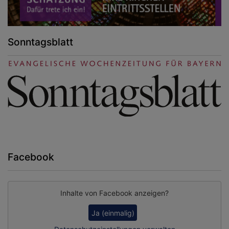
Sonntagsblatt
Facebook
Inhalte von Facebook anzeigen?
Ja (einmalig)