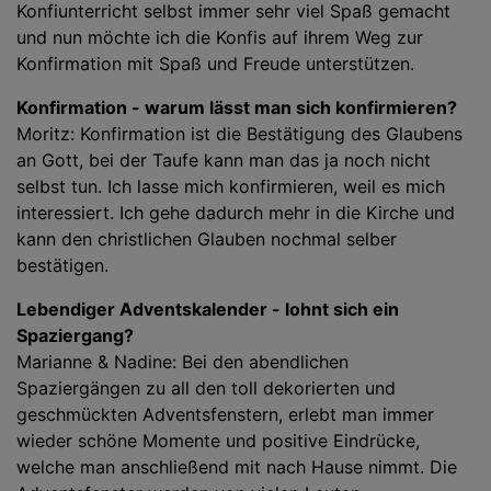
Konfiunterricht selbst immer sehr viel Spaß gemacht
und nun möchte ich die Konfis auf ihrem Weg zur
Konfirmation mit Spaß und Freude unterstützen.
Konfirmation - warum lässt man sich konfirmieren?
Moritz: Konfirmation ist die Bestätigung des Glaubens
an Gott, bei der Taufe kann man das ja noch nicht
selbst tun. Ich lasse mich konfirmieren, weil es mich
interessiert. Ich gehe dadurch mehr in die Kirche und
kann den christlichen Glauben nochmal selber
bestätigen.
Lebendiger Adventskalender - lohnt sich ein
Spaziergang?
Marianne & Nadine: Bei den abendlichen
Spaziergängen zu all den toll dekorierten und
geschmückten Adventsfenstern, erlebt man immer
wieder schöne Momente und positive Eindrücke,
welche man anschließend mit nach Hause nimmt. Die