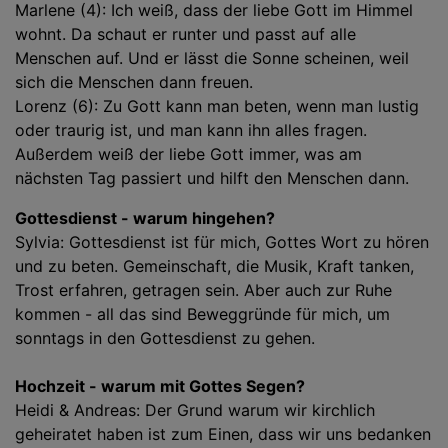
Marlene (4): Ich weiß, dass der liebe Gott im Himmel
wohnt. Da schaut er runter und passt auf alle
Menschen auf. Und er lässt die Sonne scheinen, weil
sich die Menschen dann freuen.
Lorenz (6): Zu Gott kann man beten, wenn man lustig
oder traurig ist, und man kann ihn alles fragen.
Außerdem weiß der liebe Gott immer, was am
nächsten Tag passiert und hilft den Menschen dann.
Gottesdienst - warum hingehen?
Sylvia: Gottesdienst ist für mich, Gottes Wort zu hören
und zu beten. Gemeinschaft, die Musik, Kraft tanken,
Trost erfahren, getragen sein. Aber auch zur Ruhe
kommen - all das sind Beweggründe für mich, um
sonntags in den Gottesdienst zu gehen.
Hochzeit - warum mit Gottes Segen?
Heidi & Andreas: Der Grund warum wir kirchlich
geheiratet haben ist zum Einen, dass wir uns bedanken