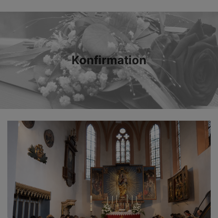
Konfirmation