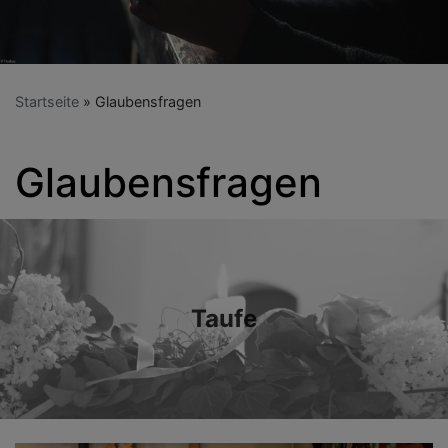
Startseite
Glaubensfragen
Glaubensfragen
Taufe