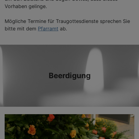
Vorhaben gelinge.
Mögliche Termine für Traugottesdienste sprechen Sie
bitte mit dem
Pfarramt
ab.
Beerdigung