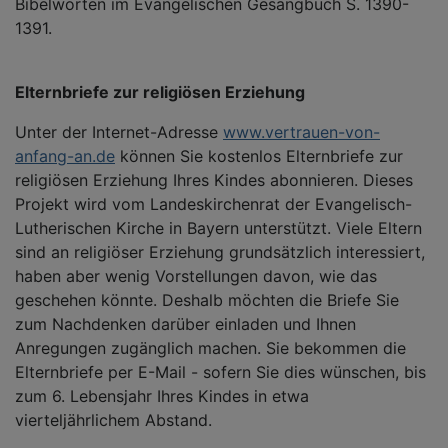
Bibelworten im Evangelischen Gesangbuch S. 1390-
1391.
Elternbriefe zur religiösen Erziehung
Unter der Internet-Adresse
www.vertrauen-von-
anfang-an.de
können Sie kostenlos Elternbriefe zur
religiösen Erziehung Ihres Kindes abonnieren. Dieses
Projekt wird vom Landeskirchenrat der Evangelisch-
Lutherischen Kirche in Bayern unterstützt. Viele Eltern
sind an religiöser Erziehung grundsätzlich interessiert,
haben aber wenig Vorstellungen davon, wie das
geschehen könnte. Deshalb möchten die Briefe Sie
zum Nachdenken darüber einladen und Ihnen
Anregungen zugänglich machen. Sie bekommen die
Elternbriefe per E-Mail - sofern Sie dies wünschen, bis
zum 6. Lebensjahr Ihres Kindes in etwa
vierteljährlichem Abstand.