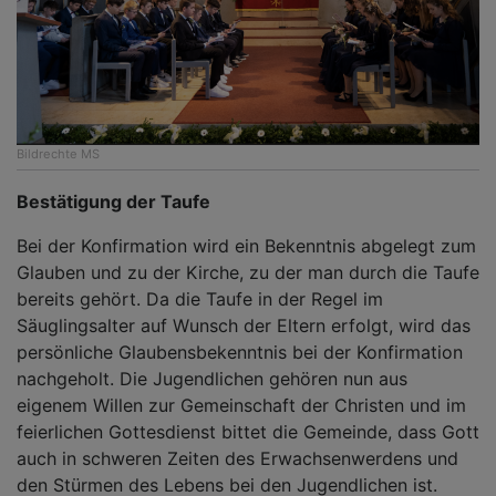
Bildrechte
MS
Bestätigung der Taufe
Bei der Konfirmation wird ein Bekenntnis abgelegt zum
Glauben und zu der Kirche, zu der man durch die Taufe
bereits gehört. Da die Taufe in der Regel im
Säuglingsalter auf Wunsch der Eltern erfolgt, wird das
persönliche Glaubensbekenntnis bei der Konfirmation
nachgeholt. Die Jugendlichen gehören nun aus
eigenem Willen zur Gemeinschaft der Christen und im
feierlichen Gottesdienst bittet die Gemeinde, dass Gott
auch in schweren Zeiten des Erwachsenwerdens und
den Stürmen des Lebens bei den Jugendlichen ist.