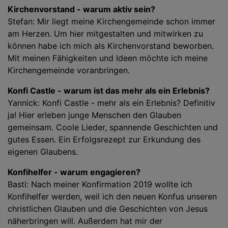
Kirchenvorstand - warum aktiv sein?
Stefan: Mir liegt meine Kirchengemeinde schon immer
am Herzen. Um hier mitgestalten und mitwirken zu
können habe ich mich als Kirchenvorstand beworben.
Mit meinen Fähigkeiten und Ideen möchte ich meine
Kirchengemeinde voranbringen.
Konfi Castle - warum ist das mehr als ein Erlebnis?
Yannick: Konfi Castle - mehr als ein Erlebnis? Definitiv
ja! Hier erleben junge Menschen den Glauben
gemeinsam. Coole Lieder, spannende Geschichten und
gutes Essen. Ein Erfolgsrezept zur Erkundung des
eigenen Glaubens.
Konfihelfer - warum engagieren?
Basti: Nach meiner Konfirmation 2019 wollte ich
Konfihelfer werden, weil ich den neuen Konfus unseren
christlichen Glauben und die Geschichten von Jesus
näherbringen will. Außerdem hat mir der