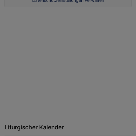
Datenschutzeinstellungen verwalten
Liturgischer Kalender