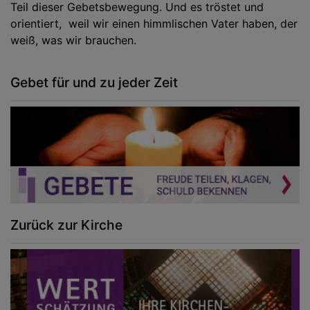
Teil dieser Gebetsbewegung. Und es tröstet und
orientiert, weil wir einen himmlischen Vater haben, der
weiß, was wir brauchen.
Gebet für und zu jeder Zeit
Zurück zur Kirche