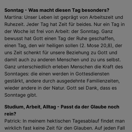
Sonntag - Was macht diesen Tag besonders?
Martina: Unser Leben ist geprägt von Arbeitszeit und
Ruhezeit. Jeder Tag hat Zeit für beides. Nur ein Tag in
der Woche ist frei von Arbeit: der Sonntag. Ganz
bewusst hat Gott einen Tag der Ruhe geschaffen,
einen Tag, den wir heiligen sollen (2. Mose 20,8), der
uns Zeit schenkt für unsere Beziehung zu Gott und
damit auch zu anderen Menschen und zu uns selbst.
Ganz unterschiedlich erleben Menschen die Kraft des
Sonntages: die einen werden in Gottesdiensten
gestärkt, andere durch ausgedehnte Familienzeiten,
wieder andere in der Natur. Gott sei Dank, dass es
Sonntage gibt.
Studium, Arbeit, Alltag - Passt da der Glaube noch
rein?
Patrick: In meinem hektischen Tagesablauf findet man
wirklich fast keine Zeit für den Glauben. Auf jeden Fall