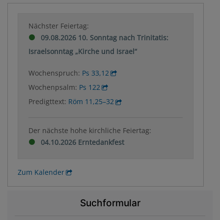
Nächster Feiertag:
09.08.2026 10. Sonntag nach Trinitatis:
Israelsonntag „Kirche und Israel“
Wochenspruch:
Ps 33,12
Wochenpsalm:
Ps 122
Predigttext:
Röm 11,25–32
Der nächste hohe kirchliche Feiertag:
04.10.2026 Erntedankfest
Zum Kalender
Suchformular