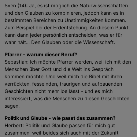
Sven (14): Ja, es ist möglich die Naturwissenschaften
und den Glauben zu kombinieren, jedoch kann es in
bestimmten Bereichen zu Unstimmigkeiten kommen.
Zum Beispiel bei der Erdentstehung. An diesem Punkt
kann dann jeder persönlich entscheiden, was er für
wahr hält... Den Glauben oder die Wissenschaft.
Pfarrer - warum dieser Beruf?
Sebastian: Ich möchte Pfarrer werden, weil ich mit den
Menschen über Gott und die Welt ins Gespräch
kommen möchte. Und weil mich die Bibel mit ihren
verrückten, fesselnden, traurigen und aufbauenden
Geschichten nicht mehr los lässt - und es mich
interessiert, was die Menschen zu diesen Geschichten
sagen!
Politik und Glaube - wie passt das zusammen?
Herbert: Politik und Glaube passen für mich gut
zusammen, weil beides sich auch mit der Zukunft