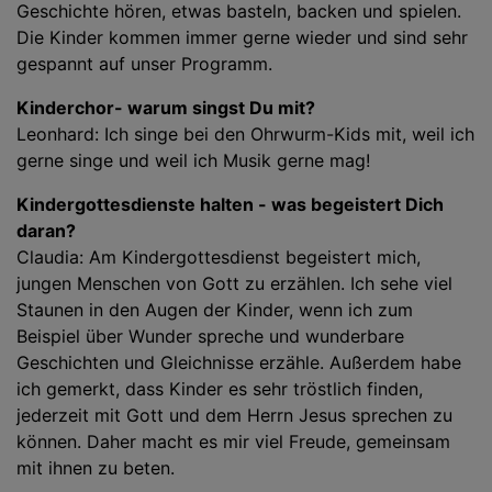
Geschichte hören, etwas basteln, backen und spielen.
Die Kinder kommen immer gerne wieder und sind sehr
gespannt auf unser Programm.
Kinderchor- warum singst Du mit?
Leonhard: Ich singe bei den Ohrwurm-Kids mit, weil ich
gerne singe und weil ich Musik gerne mag!
Kindergottesdienste halten - was begeistert Dich
daran?
Claudia: Am Kindergottesdienst begeistert mich,
jungen Menschen von Gott zu erzählen. Ich sehe viel
Staunen in den Augen der Kinder, wenn ich zum
Beispiel über Wunder spreche und wunderbare
Geschichten und Gleichnisse erzähle. Außerdem habe
ich gemerkt, dass Kinder es sehr tröstlich finden,
jederzeit mit Gott und dem Herrn Jesus sprechen zu
können. Daher macht es mir viel Freude, gemeinsam
mit ihnen zu beten.