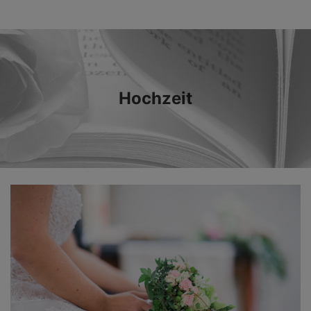
Hochzeit