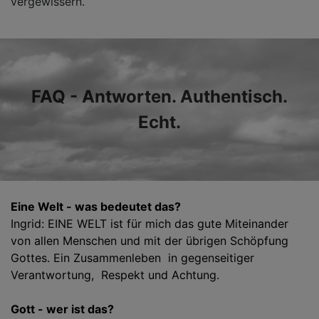
vergewissern.
FAQ - Antworten. Authentisch.
Echt.
Eine Welt - was bedeutet das?
Ingrid: EINE WELT ist für mich das gute Miteinander
von allen Menschen und mit der übrigen Schöpfung
Gottes. Ein Zusammenleben in gegenseitiger
Verantwortung, Respekt und Achtung.
Gott - wer ist das?