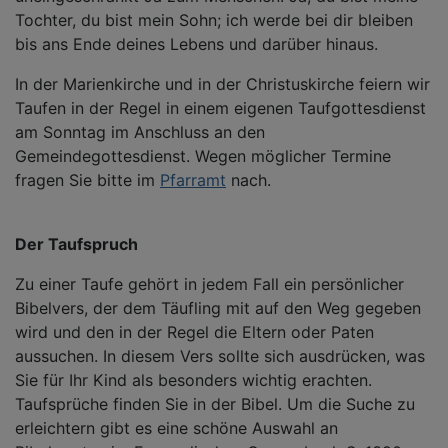
Tochter, du bist mein Sohn; ich werde bei dir bleiben
bis ans Ende deines Lebens und darüber hinaus.
In der Marienkirche und in der Christuskirche feiern wir
Taufen in der Regel in einem eigenen Taufgottesdienst
am Sonntag im Anschluss an den
Gemeindegottesdienst. Wegen möglicher Termine
fragen Sie bitte im
Pfarramt
nach.
Der Taufspruch
Zu einer Taufe gehört in jedem Fall ein persönlicher
Bibelvers, der dem Täufling mit auf den Weg gegeben
wird und den in der Regel die Eltern oder Paten
aussuchen. In diesem Vers sollte sich ausdrücken, was
Sie für Ihr Kind als besonders wichtig erachten.
Taufsprüche finden Sie in der Bibel. Um die Suche zu
erleichtern gibt es eine schöne Auswahl an