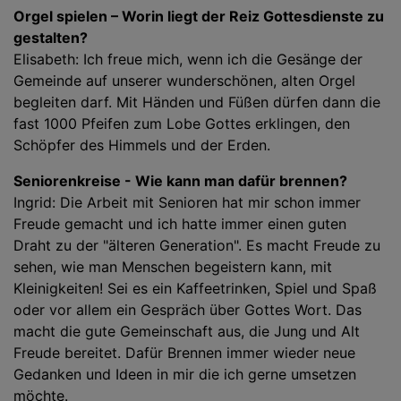
Orgel spielen – Worin liegt der Reiz Gottesdienste zu
gestalten?
Elisabeth: Ich freue mich, wenn ich die Gesänge der
Gemeinde auf unserer wunderschönen, alten Orgel
begleiten darf. Mit Händen und Füßen dürfen dann die
fast 1000 Pfeifen zum Lobe Gottes erklingen, den
Schöpfer des Himmels und der Erden.
Seniorenkreise - Wie kann man dafür brennen?
Ingrid: Die Arbeit mit Senioren hat mir schon immer
Freude gemacht und ich hatte immer einen guten
Draht zu der "älteren Generation". Es macht Freude zu
sehen, wie man Menschen begeistern kann, mit
Kleinigkeiten! Sei es ein Kaffeetrinken, Spiel und Spaß
oder vor allem ein Gespräch über Gottes Wort. Das
macht die gute Gemeinschaft aus, die Jung und Alt
Freude bereitet. Dafür Brennen immer wieder neue
Gedanken und Ideen in mir die ich gerne umsetzen
möchte.