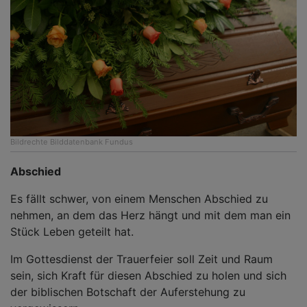
Bildrechte
Bilddatenbank Fundus
Abschied
Es fällt schwer, von einem Menschen Abschied zu
nehmen, an dem das Herz hängt und mit dem man ein
Stück Leben geteilt hat.
Im Gottesdienst der Trauerfeier soll Zeit und Raum
sein, sich Kraft für diesen Abschied zu holen und sich
der biblischen Botschaft der Auferstehung zu